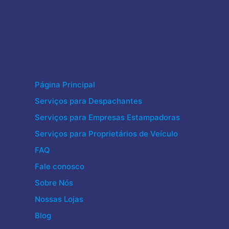
Página Principal
Serviços para Despachantes
Serviços para Empresas Estampadoras
Serviços para Proprietários de Veículo
FAQ
Fale conosco
Sobre Nós
Nossas Lojas
Blog