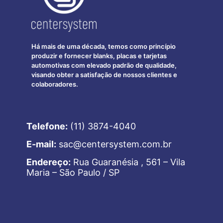
Há mais de uma década, temos como princípio
produzir e fornecer blanks, placas e tarjetas
automotivas com elevado padrão de qualidade,
visando obter a satisfação de nossos clientes e
colaboradores.
Telefone:
(11) 3874-4040
E-mail:
sac@centersystem.com.br
Endereço:
Rua Guaranésia , 561 – Vila
Maria – São Paulo / SP