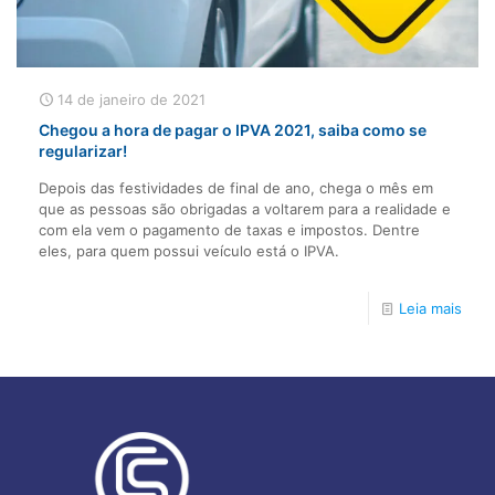
14 de janeiro de 2021
Chegou a hora de pagar o IPVA 2021, saiba como se
regularizar!
Depois das festividades de final de ano, chega o mês em
que as pessoas são obrigadas a voltarem para a realidade e
com ela vem o pagamento de taxas e impostos. Dentre
eles, para quem possui veículo está o IPVA.
Leia mais