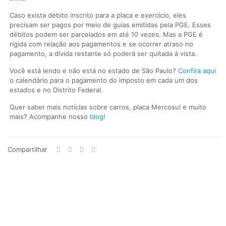
Caso exista débito inscrito para a placa e exercício, eles
precisam ser pagos por meio de guias emitidas pela PGE. Esses
débitos podem ser parcelados em até 10 vezes. Mas a PGE é
rígida com relação aos pagamentos e se ocorrer atraso no
pagamento, a dívida restante só poderá ser quitada à vista.
Você está lendo e não está no estado de São Paulo?
Confira aqui
o calendário para o pagamento do imposto em cada um dos
estados e no Distrito Federal.
Quer saber mais notícias sobre carros, placa Mercosul e muito
mais? Acompanhe nosso
blog
!
Compartilhar